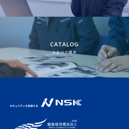
CATALOG
カタログ請求