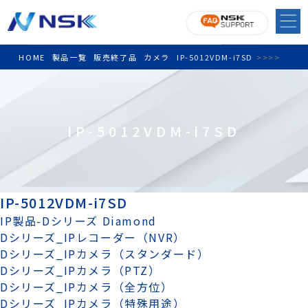
HOME
製品一覧
販売終了品
カメラ
IP-5012VDM-i7SD
>
>
>
>
IP-5012VDM-i7SD
IP-5012VDM-i7SD
IP製品-Dシリーズ Diamond
Dシリーズ_IPレコーダー（NVR）
Dシリーズ_IPカメラ（スタンダード）
Dシリーズ_IPカメラ（PTZ）
Dシリーズ_IPカメラ（全方位）
Dシリーズ_IPカメラ（特殊用途）