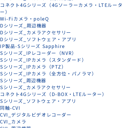
コネクト4Gシリーズ（4Gソーラーカメラ・LTEルータ
ー）
Wi-Fiカメラ・poleQ
Dシリーズ_周辺機器
Dシリーズ_カメラアクセサリー
Dシリーズ_ソフトウェア・アプリ
IP製品-Sシリーズ Sapphire
Sシリーズ_IPレコーダー（NVR）
Sシリーズ_IPカメラ（スタンダード）
Sシリーズ_IPカメラ（PTZ）
Sシリーズ_IPカメラ（全方位・パノラマ）
Sシリーズ_周辺機器
Sシリーズ_カメラアクセサリー
コネクト4Gシリーズ（D-BOX・LTEルーター）
Sシリーズ_ソフトウェア・アプリ
同軸-CVI
CVI_デジタルビデオレコーダー
CVI_カメラ