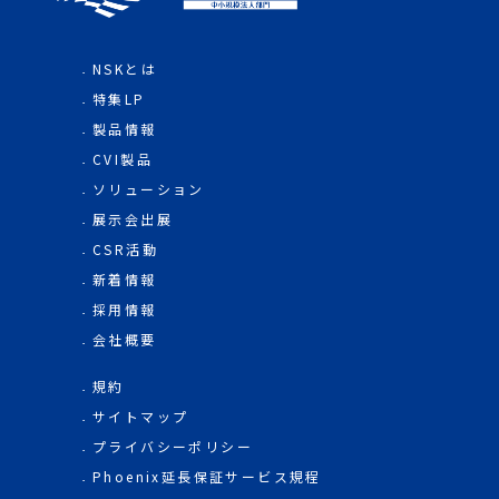
NSKとは
特集LP
製品情報
CVI製品
ソリューション
展示会出展
CSR活動
新着情報
採用情報
会社概要
規約
サイトマップ
プライバシーポリシー
Phoenix延長保証サービス規程