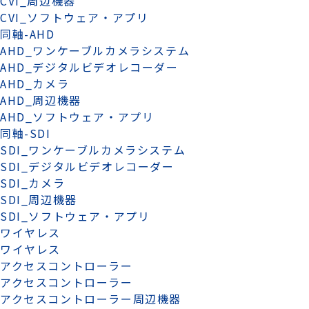
CVI_周辺機器
CVI_ソフトウェア・アプリ
同軸-AHD
AHD_ワンケーブルカメラシステム
AHD_デジタルビデオレコーダー
AHD_カメラ
AHD_周辺機器
AHD_ソフトウェア・アプリ
同軸-SDI
SDI_ワンケーブルカメラシステム
SDI_デジタルビデオレコーダー
SDI_カメラ
SDI_周辺機器
SDI_ソフトウェア・アプリ
ワイヤレス
ワイヤレス
アクセスコントローラー
アクセスコントローラー
アクセスコントローラー周辺機器