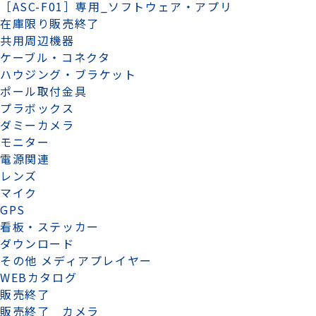
［ASC-F01］専用_ソフトウェア・アプリ
在庫限り販売終了
共用周辺機器
ケーブル・コネクタ
ハウジング・ブラケット
ポール取付金具
プラボックス
ダミーカメラ
モニター
電源関連
レンズ
マイク
GPS
看板・ステッカー
ダウンロード
その他 メディアプレイヤー
WEBカタログ
販売終了
販売終了 カメラ