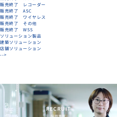
販売終了 レコーダー
販売終了 ASC
販売終了 ワイヤレス
販売終了 その他
販売終了 WSS
ソリューション製品
建築ソリューション
店舗ソリューション
-->
RECRUIT
採用情報