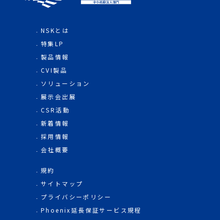
NSKとは
特集LP
製品情報
CVI製品
ソリューション
展示会出展
CSR活動
新着情報
採用情報
会社概要
規約
サイトマップ
プライバシーポリシー
Phoenix延長保証サービス規程