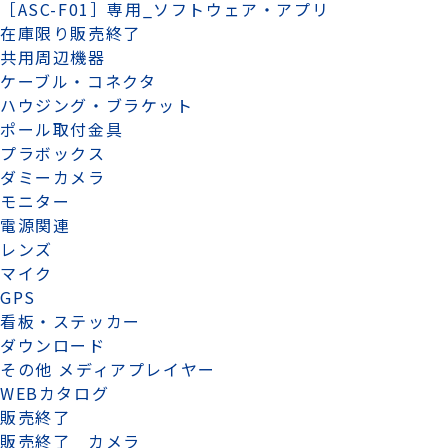
［ASC-F01］専用_ソフトウェア・アプリ
在庫限り販売終了
共用周辺機器
ケーブル・コネクタ
ハウジング・ブラケット
ポール取付金具
プラボックス
ダミーカメラ
モニター
電源関連
レンズ
マイク
GPS
看板・ステッカー
ダウンロード
その他 メディアプレイヤー
WEBカタログ
販売終了
販売終了 カメラ