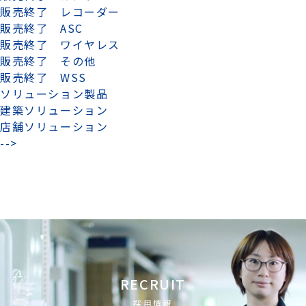
販売終了 レコーダー
販売終了 ASC
販売終了 ワイヤレス
販売終了 その他
販売終了 WSS
ソリューション製品
建築ソリューション
店舗ソリューション
-->
RECRUIT
採用情報