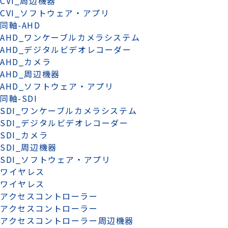
CVI_周辺機器
CVI_ソフトウェア・アプリ
同軸-AHD
AHD_ワンケーブルカメラシステム
AHD_デジタルビデオレコーダー
AHD_カメラ
AHD_周辺機器
AHD_ソフトウェア・アプリ
同軸-SDI
SDI_ワンケーブルカメラシステム
SDI_デジタルビデオレコーダー
SDI_カメラ
SDI_周辺機器
SDI_ソフトウェア・アプリ
ワイヤレス
ワイヤレス
アクセスコントローラー
アクセスコントローラー
アクセスコントローラー周辺機器