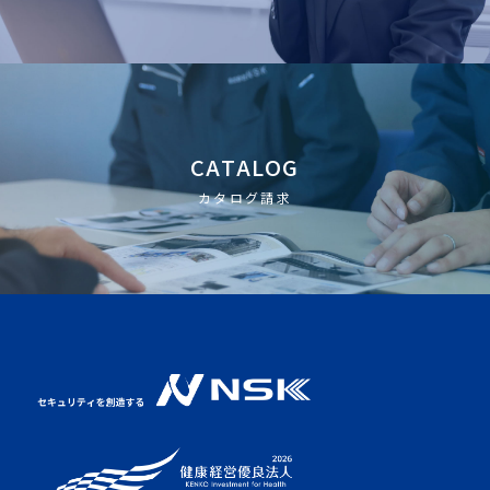
CATALOG
カタログ請求