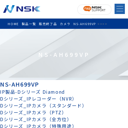
HOME
製品一覧
販売終了品
カメラ
NS-AH699VP
>
>
>
>
NS-AH699VP
NS-AH699VP
IP製品-Dシリーズ Diamond
Dシリーズ_IPレコーダー（NVR）
Dシリーズ_IPカメラ（スタンダード）
Dシリーズ_IPカメラ（PTZ）
Dシリーズ_IPカメラ（全方位）
Dシリーズ_IPカメラ（特殊用途）