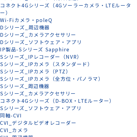
コネクト4Gシリーズ（4Gソーラーカメラ・LTEルータ
ー）
Wi-Fiカメラ・poleQ
Dシリーズ_周辺機器
Dシリーズ_カメラアクセサリー
Dシリーズ_ソフトウェア・アプリ
IP製品-Sシリーズ Sapphire
Sシリーズ_IPレコーダー（NVR）
Sシリーズ_IPカメラ（スタンダード）
Sシリーズ_IPカメラ（PTZ）
Sシリーズ_IPカメラ（全方位・パノラマ）
Sシリーズ_周辺機器
Sシリーズ_カメラアクセサリー
コネクト4Gシリーズ（D-BOX・LTEルーター）
Sシリーズ_ソフトウェア・アプリ
同軸-CVI
CVI_デジタルビデオレコーダー
CVI_カメラ