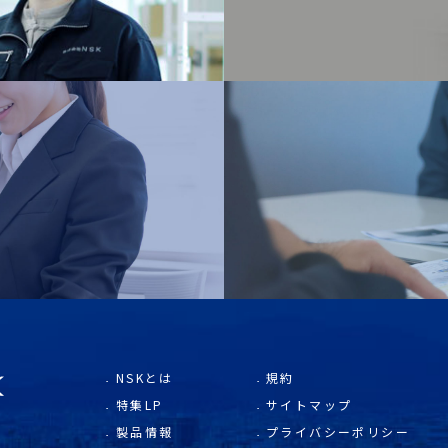
NSKとは
規約
特集LP
サイトマップ
製品情報
プライバシーポリシー