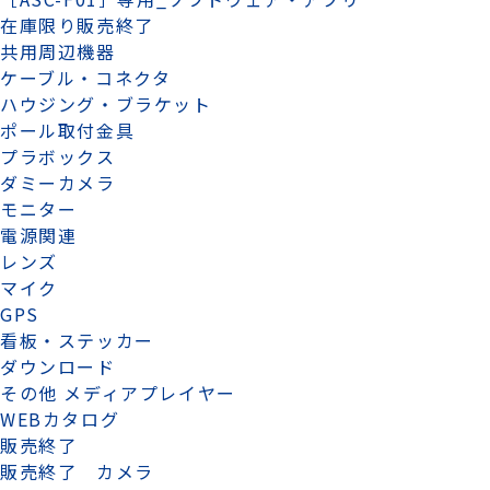
在庫限り販売終了
共用周辺機器
ケーブル・コネクタ
ハウジング・ブラケット
ポール取付金具
プラボックス
ダミーカメラ
モニター
電源関連
レンズ
マイク
GPS
看板・ステッカー
ダウンロード
その他 メディアプレイヤー
WEBカタログ
販売終了
販売終了 カメラ