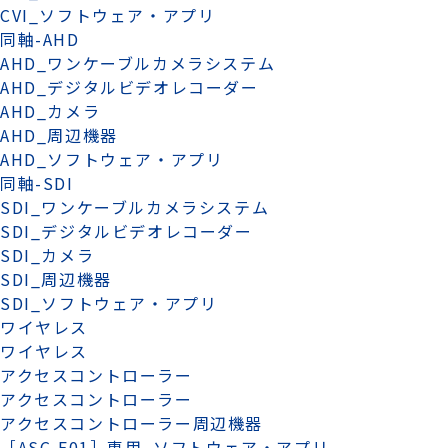
CVI_ソフトウェア・アプリ
同軸-AHD
AHD_ワンケーブルカメラシステム
AHD_デジタルビデオレコーダー
AHD_カメラ
AHD_周辺機器
AHD_ソフトウェア・アプリ
同軸-SDI
SDI_ワンケーブルカメラシステム
SDI_デジタルビデオレコーダー
SDI_カメラ
SDI_周辺機器
SDI_ソフトウェア・アプリ
ワイヤレス
ワイヤレス
アクセスコントローラー
アクセスコントローラー
アクセスコントローラー周辺機器
［ASC-F01］専用_ソフトウェア・アプリ