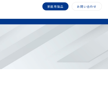
家庭用製品
お問い合わせ