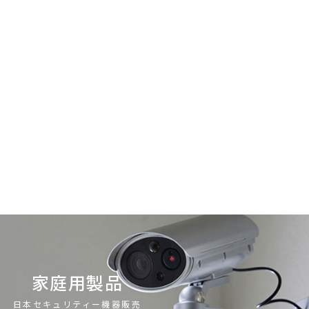
家庭用製品
日本セキュリティー機器販売