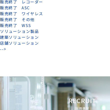
販売終了 レコーダー
販売終了 ASC
販売終了 ワイヤレス
販売終了 その他
販売終了 WSS
ソリューション製品
建築ソリューション
店舗ソリューション
-->
RECRUIT
採用情報