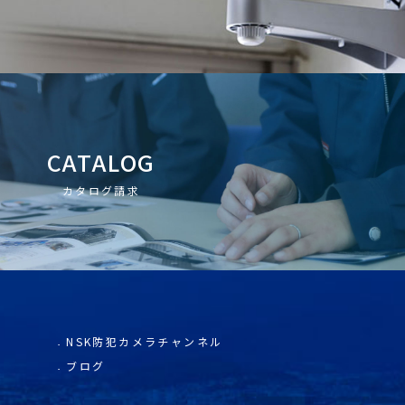
CATALOG
カタログ請求
NSK防犯カメラチャンネル
ブログ