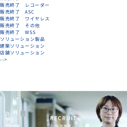
販売終了 レコーダー
販売終了 ASC
販売終了 ワイヤレス
販売終了 その他
販売終了 WSS
ソリューション製品
建築ソリューション
店舗ソリューション
-->
RECRUIT
採用情報