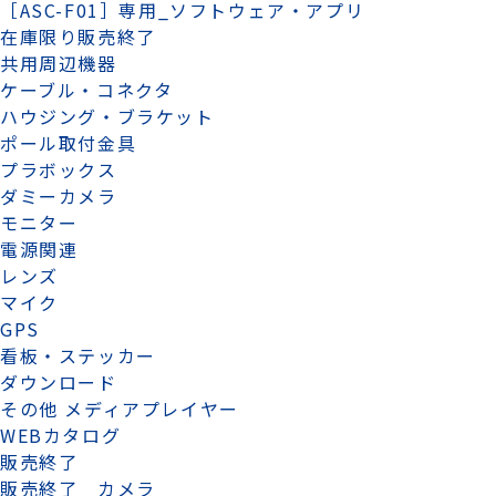
［ASC-F01］専用_ソフトウェア・アプリ
在庫限り販売終了
共用周辺機器
ケーブル・コネクタ
ハウジング・ブラケット
ポール取付金具
プラボックス
ダミーカメラ
モニター
電源関連
レンズ
マイク
GPS
看板・ステッカー
ダウンロード
その他 メディアプレイヤー
WEBカタログ
販売終了
販売終了 カメラ