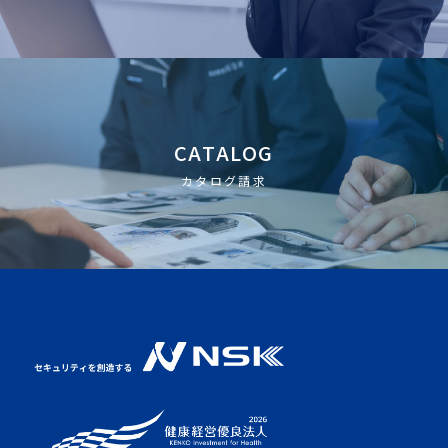
CATALOG
カタログ請求