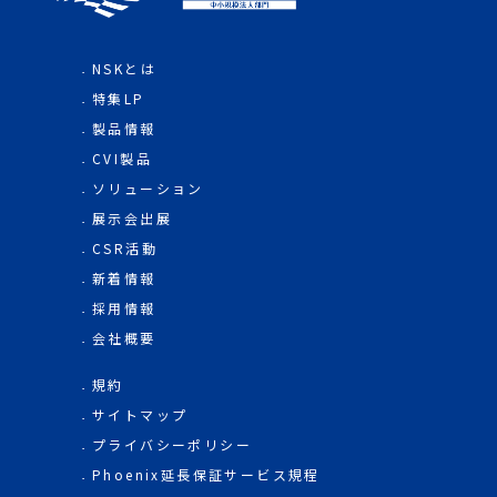
NSKとは
特集LP
製品情報
CVI製品
ソリューション
展示会出展
CSR活動
新着情報
採用情報
会社概要
規約
サイトマップ
プライバシーポリシー
Phoenix延長保証サービス規程