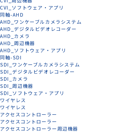
CVI_周辺機器
CVI_ソフトウェア・アプリ
同軸-AHD
AHD_ワンケーブルカメラシステム
AHD_デジタルビデオレコーダー
AHD_カメラ
AHD_周辺機器
AHD_ソフトウェア・アプリ
同軸-SDI
SDI_ワンケーブルカメラシステム
SDI_デジタルビデオレコーダー
SDI_カメラ
SDI_周辺機器
SDI_ソフトウェア・アプリ
ワイヤレス
ワイヤレス
アクセスコントローラー
アクセスコントローラー
アクセスコントローラー周辺機器