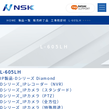
HOME
製品一覧
販売終了品
工事用部材
L-605LH
>
>
>
>
L-605LH
L-605LH
IP製品-Dシリーズ Diamond
Dシリーズ_IPレコーダー（NVR）
Dシリーズ_IPカメラ（スタンダード）
Dシリーズ_IPカメラ（PTZ）
Dシリーズ_IPカメラ（全方位）
Dシリーズ_IPカメラ（特殊用途）