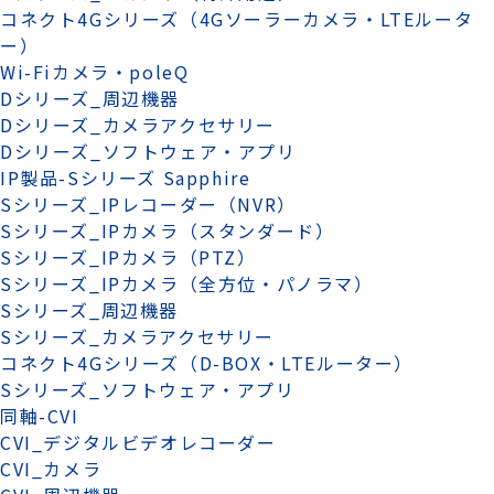
コネクト4Gシリーズ（4Gソーラーカメラ・LTEルータ
ー）
Wi-Fiカメラ・poleQ
Dシリーズ_周辺機器
Dシリーズ_カメラアクセサリー
Dシリーズ_ソフトウェア・アプリ
IP製品-Sシリーズ Sapphire
Sシリーズ_IPレコーダー（NVR）
Sシリーズ_IPカメラ（スタンダード）
Sシリーズ_IPカメラ（PTZ）
Sシリーズ_IPカメラ（全方位・パノラマ）
Sシリーズ_周辺機器
Sシリーズ_カメラアクセサリー
コネクト4Gシリーズ（D-BOX・LTEルーター）
Sシリーズ_ソフトウェア・アプリ
同軸-CVI
CVI_デジタルビデオレコーダー
CVI_カメラ