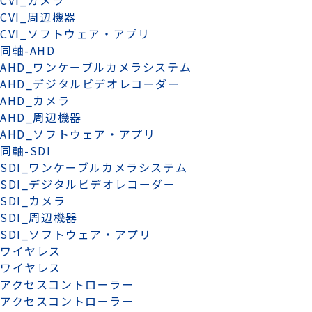
CVI_カメラ
CVI_周辺機器
CVI_ソフトウェア・アプリ
同軸-AHD
AHD_ワンケーブルカメラシステム
AHD_デジタルビデオレコーダー
AHD_カメラ
AHD_周辺機器
AHD_ソフトウェア・アプリ
同軸-SDI
SDI_ワンケーブルカメラシステム
SDI_デジタルビデオレコーダー
SDI_カメラ
SDI_周辺機器
SDI_ソフトウェア・アプリ
ワイヤレス
ワイヤレス
アクセスコントローラー
アクセスコントローラー