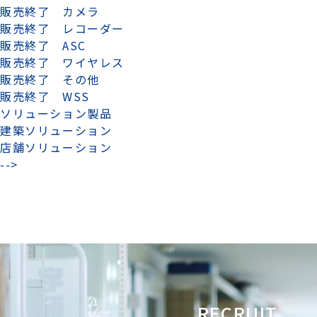
販売終了 カメラ
販売終了 レコーダー
販売終了 ASC
販売終了 ワイヤレス
販売終了 その他
販売終了 WSS
ソリューション製品
建築ソリューション
店舗ソリューション
-->
RECRUIT