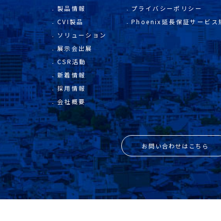
製品情報
プライバシーポリシー
CVI製品
Phoenix延長保証サービス
ソリューション
展示会出展
CSR活動
新着情報
採用情報
会社概要
お問い合わせはこちら