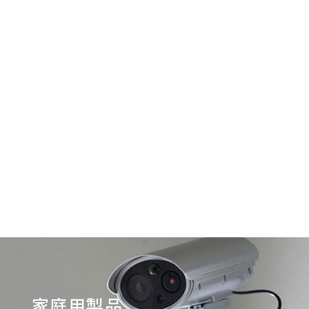
家庭用製品