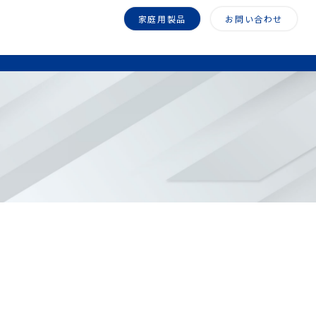
家庭用製品
お問い合わせ