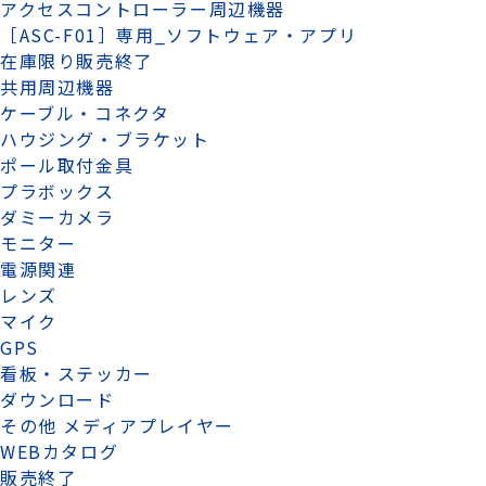
アクセスコントローラー周辺機器
［ASC-F01］専用_ソフトウェア・アプリ
在庫限り販売終了
共用周辺機器
ケーブル・コネクタ
ハウジング・ブラケット
ポール取付金具
プラボックス
ダミーカメラ
モニター
電源関連
レンズ
マイク
GPS
看板・ステッカー
ダウンロード
その他 メディアプレイヤー
WEBカタログ
販売終了