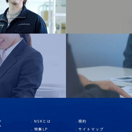
NSKとは
規約
特集LP
サイトマップ