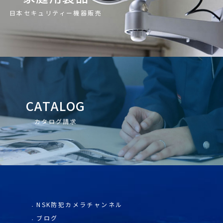
日本セキュリティー機器販売
CATALOG
カタログ請求
NSK防犯カメラチャンネル
ブログ