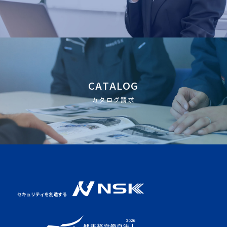
CATALOG
カタログ請求