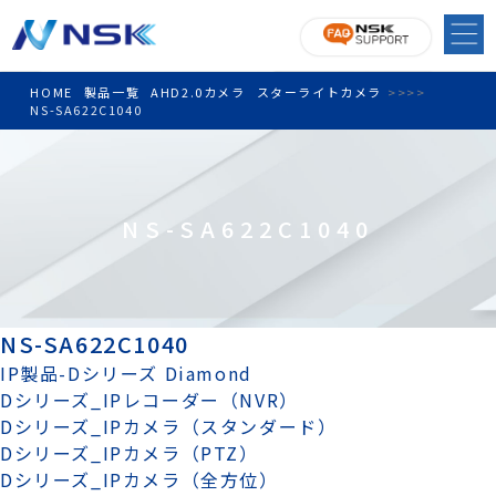
HOME
製品一覧
AHD2.0カメラ
スターライトカメラ
>
>
>
>
NS-SA622C1040
NS-SA622C1040
NS-SA622C1040
IP製品-Dシリーズ Diamond
Dシリーズ_IPレコーダー（NVR）
Dシリーズ_IPカメラ（スタンダード）
Dシリーズ_IPカメラ（PTZ）
Dシリーズ_IPカメラ（全方位）