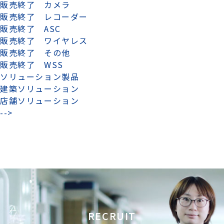
販売終了 カメラ
販売終了 レコーダー
販売終了 ASC
販売終了 ワイヤレス
販売終了 その他
販売終了 WSS
ソリューション製品
建築ソリューション
店舗ソリューション
-->
RECRUIT