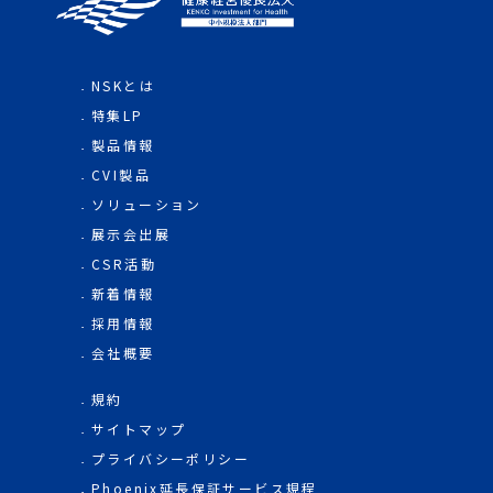
NSKとは
特集LP
製品情報
CVI製品
ソリューション
展示会出展
CSR活動
新着情報
採用情報
会社概要
規約
サイトマップ
プライバシーポリシー
Phoenix延長保証サービス規程