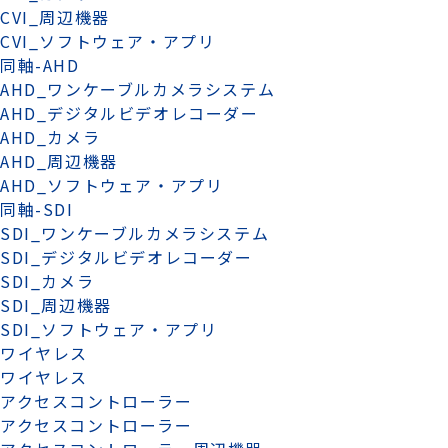
CVI_周辺機器
CVI_ソフトウェア・アプリ
同軸-AHD
AHD_ワンケーブルカメラシステム
AHD_デジタルビデオレコーダー
AHD_カメラ
AHD_周辺機器
AHD_ソフトウェア・アプリ
同軸-SDI
SDI_ワンケーブルカメラシステム
SDI_デジタルビデオレコーダー
SDI_カメラ
SDI_周辺機器
SDI_ソフトウェア・アプリ
ワイヤレス
ワイヤレス
アクセスコントローラー
アクセスコントローラー