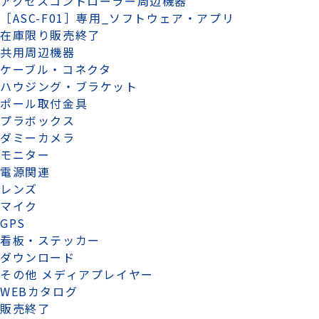
アクセスコントローラー周辺機器
［ASC-F01］専用_ソフトウェア・アプリ
在庫限り販売終了
共用周辺機器
ケーブル・コネクタ
ハウジング・ブラケット
ポール取付金具
プラボックス
ダミーカメラ
モニター
電源関連
レンズ
マイク
GPS
看板・ステッカー
ダウンロード
その他 メディアプレイヤー
WEBカタログ
販売終了