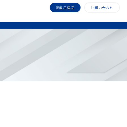
家庭用製品
お問い合わせ