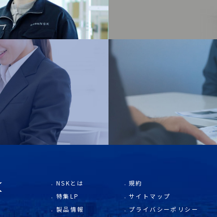
NSKとは
規約
特集LP
サイトマップ
製品情報
プライバシーポリシー