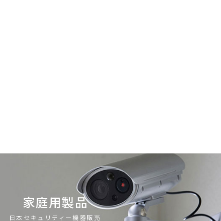
家庭用製品
日本セキュリティー機器販売