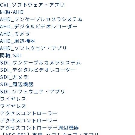
CVI_ソフトウェア・アプリ
同軸-AHD
AHD_ワンケーブルカメラシステム
AHD_デジタルビデオレコーダー
AHD_カメラ
AHD_周辺機器
AHD_ソフトウェア・アプリ
同軸-SDI
SDI_ワンケーブルカメラシステム
SDI_デジタルビデオレコーダー
SDI_カメラ
SDI_周辺機器
SDI_ソフトウェア・アプリ
ワイヤレス
ワイヤレス
アクセスコントローラー
アクセスコントローラー
アクセスコントローラー周辺機器
［ASC-F01］専用_ソフトウェア・アプリ