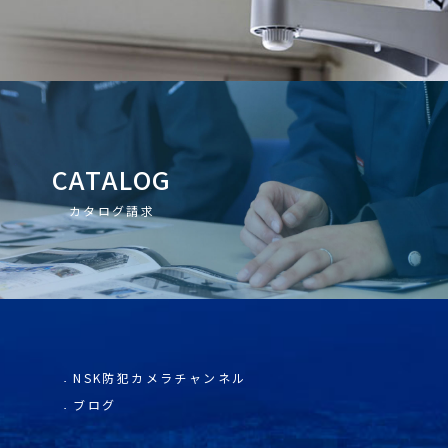
CATALOG
カタログ請求
NSK防犯カメラチャンネル
ブログ