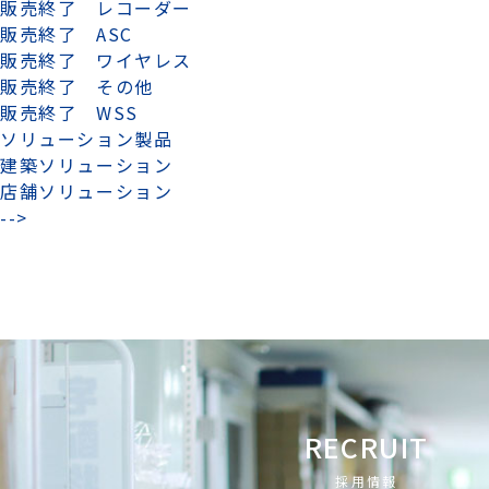
販売終了 レコーダー
販売終了 ASC
販売終了 ワイヤレス
販売終了 その他
販売終了 WSS
ソリューション製品
建築ソリューション
店舗ソリューション
-->
RECRUIT
採用情報