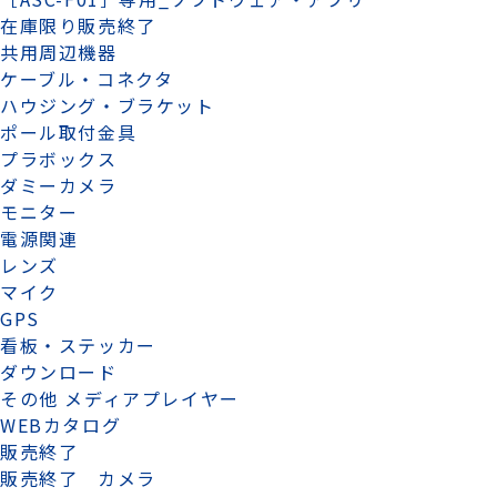
在庫限り販売終了
共用周辺機器
ケーブル・コネクタ
ハウジング・ブラケット
ポール取付金具
プラボックス
ダミーカメラ
モニター
電源関連
レンズ
マイク
GPS
看板・ステッカー
ダウンロード
その他 メディアプレイヤー
WEBカタログ
販売終了
販売終了 カメラ