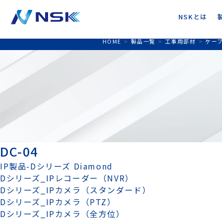
NSKとは
HOME
>
製品一覧
>
工事用部材
>
ケー
DC-04
IP製品-Dシリーズ Diamond
Dシリーズ_IPレコーダー（NVR）
Dシリーズ_IPカメラ（スタンダード）
Dシリーズ_IPカメラ（PTZ）
Dシリーズ_IPカメラ（全方位）