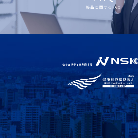
製品に関するFAQ