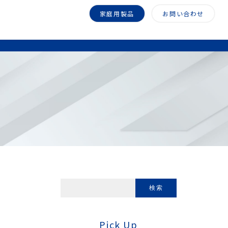
家庭用製品
お問い合わせ
Pick Up