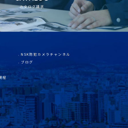
カタログ請求
NSK防犯カメラチャンネル
ブログ
規程