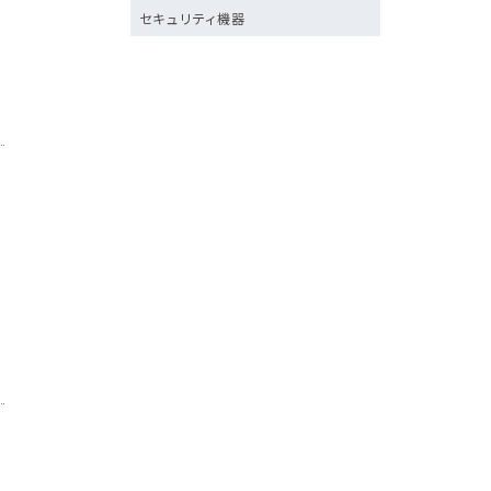
セキュリティ機器