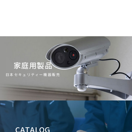
家庭用製品
日本セキュリティー機器販売
CATALOG