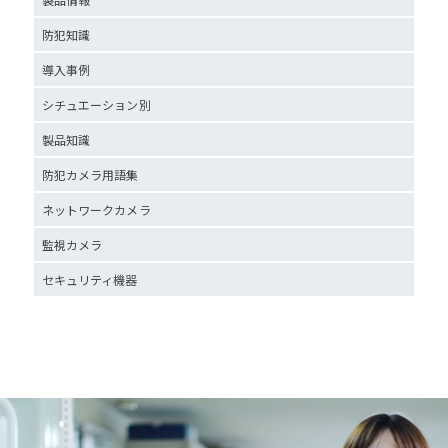
防犯知識
導入事例
シチュエーション別
製品知識
防犯カメラ用語集
ネットワークカメラ
監視カメラ
セキュリティ機器