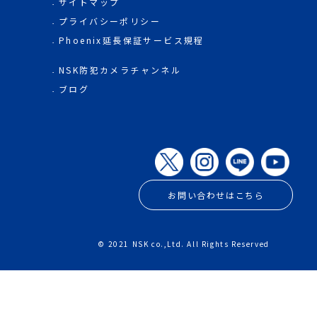
サイトマップ
プライバシーポリシー
Phoenix延長保証サービス規程
NSK防犯カメラチャンネル
ブログ
お問い合わせはこちら
© 2021 NSK co.,Ltd. All Rights Reserved