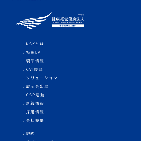
NSKとは
特集LP
製品情報
CVI製品
ソリューション
展示会出展
CSR活動
新着情報
採用情報
会社概要
規約