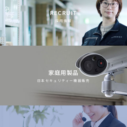
RECRUIT
採用情報
家庭用製品
日本セキュリティー機器販売