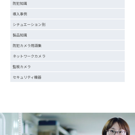
防犯知識
導入事例
シチュエーション別
製品知識
防犯カメラ用語集
ネットワークカメラ
監視カメラ
セキュリティ機器