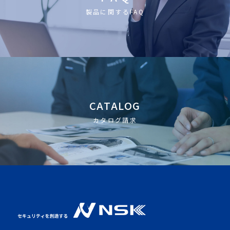
製品に関するFAQ
CATALOG
カタログ請求