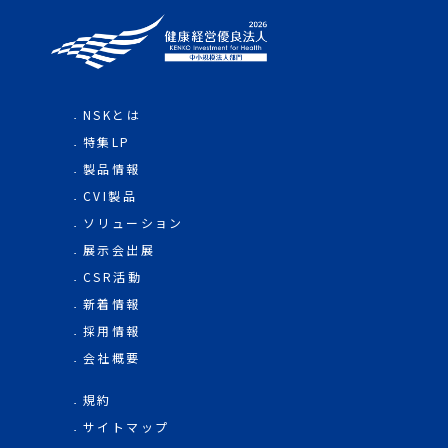
NSKとは
特集LP
製品情報
CVI製品
ソリューション
展示会出展
CSR活動
新着情報
採用情報
会社概要
規約
サイトマップ