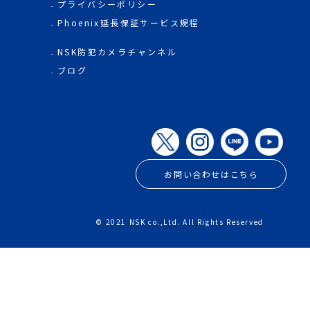
プライバシーポリシー
Phoenix延長保証サービス規程
NSK防犯カメラチャンネル
ブログ
お問い合わせはこちら
© 2021 NSK co.,Ltd. All Rights Reserved