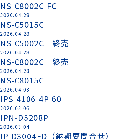
NS-C8002C-FC
2026.04.28
NS-C5015C
2026.04.28
NS-C5002C 終売
2026.04.28
NS-C8002C 終売
2026.04.28
NS-C8015C
2026.04.03
IPS-4106-4P-60
2026.03.06
IPN-D5208P
2026.03.04
IP-D3004FD（納期要問合せ）