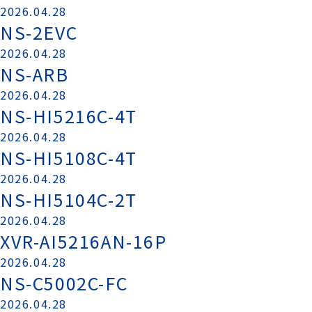
2026.04.28
NS-2EVC
2026.04.28
NS-ARB
2026.04.28
NS-HI5216C-4T
2026.04.28
NS-HI5108C-4T
2026.04.28
NS-HI5104C-2T
2026.04.28
XVR-AI5216AN-16P
2026.04.28
NS-C5002C-FC
2026.04.28