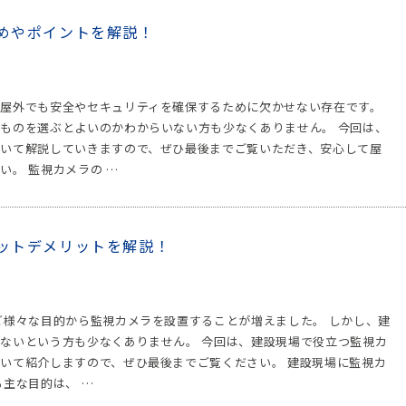
めやポイントを解説！
屋外でも安全やセキュリティを確保するために欠かせない存在です。
ものを選ぶとよいのかわからいない方も少なくありません。 今回は、
いて解説していきますので、ぜひ最後までご覧いただき、安心して屋
。 監視カメラの …
ットデメリットを解説！
ど様々な目的から監視カメラを設置することが増えました。 しかし、建
ないという方も少なくありません。 今回は、建設現場で役立つ監視カ
いて紹介しますので、ぜひ最後までご覧ください。 建設現場に監視カ
主な目的は、 …