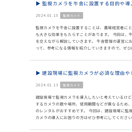
監視カメラを牛舎に設置する目的や導
2024.01.15
監視カメラ
監視カメラを牛舎に設置することは、農場経営者にと
も大きな効果をもたらすことがあります。 今回は、
を交えながら解説していきます。 牛舎管理の運営に
って、参考になる情報を紹介していきますので、ぜひ
建設現場に監視カメラが必須な理由や
2024.01.13
監視カメラ
建設現場で監視カメラを導入したいと考えているけど
するカメラの数や場所、使用期間などが異なるため
のレンタルがおすすめです。 今回は、建設現場に監
カメラの導入にお困りの方はぜひ参考にしてください。