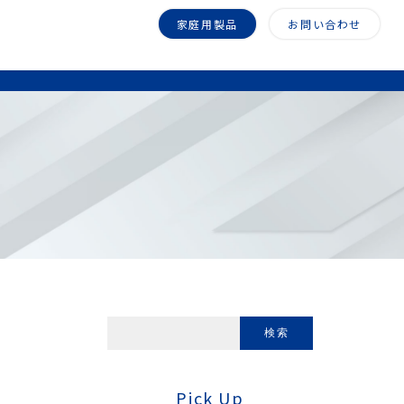
家庭用製品
お問い合わせ
Pick Up