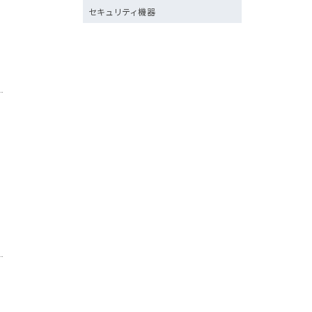
セキュリティ機器